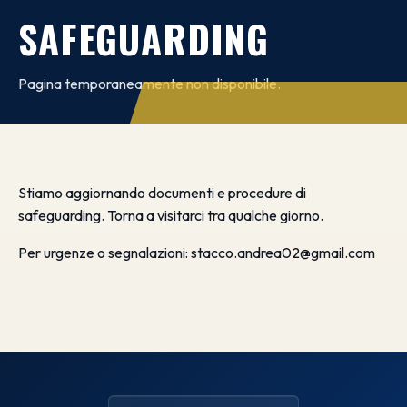
SAFEGUARDING
Pagina temporaneamente non disponibile.
Stiamo aggiornando documenti e procedure di
safeguarding. Torna a visitarci tra qualche giorno.
Per urgenze o segnalazioni:
stacco.andrea02@gmail.com