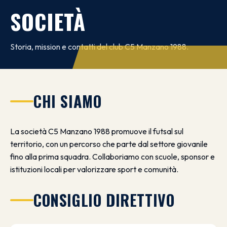
SOCIETÀ
Storia, mission e contatti del club C5 Manzano 1988.
CHI SIAMO
La società C5 Manzano 1988 promuove il futsal sul
territorio, con un percorso che parte dal settore giovanile
fino alla prima squadra. Collaboriamo con scuole, sponsor e
istituzioni locali per valorizzare sport e comunità.
CONSIGLIO DIRETTIVO