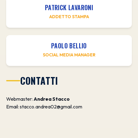
PATRICK LAVARONI
ADDETTO STAMPA
PAOLO BELLIO
SOCIAL MEDIA MANAGER
CONTATTI
Webmaster:
Andrea Stacco
Email:
stacco.andrea02@gmail.com