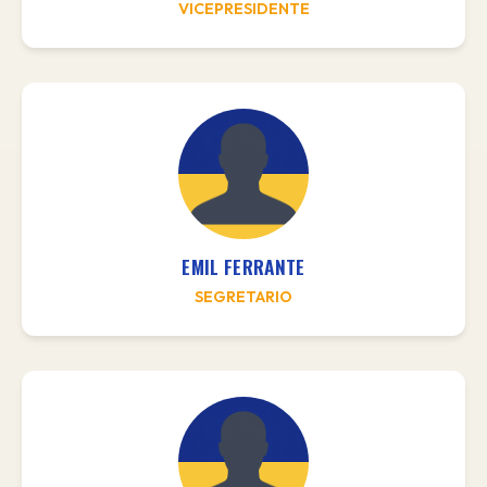
VICEPRESIDENTE
EMIL FERRANTE
SEGRETARIO