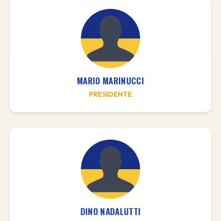
MARIO MARINUCCI
PRESIDENTE
DINO NADALUTTI